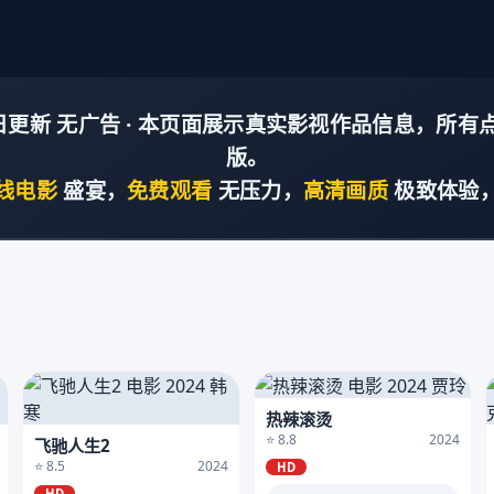
 每日更新 无广告 · 本页面展示真实影视作品信息，
版。
线电影
盛宴，
免费观看
无压力，
高清画质
极致体验
热辣滚烫
⭐ 8.8
2024
飞驰人生2
⭐ 8.5
2024
HD
HD