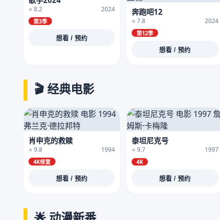
歌手2024
⭐ 8.2
2024
奔跑吧12
⭐ 7.8
2024
第3季
第12季
想看 / 预约
想看 / 预约
🎬 经典电影
肖申克的救赎
泰坦尼克号
⭐ 9.8
1994
⭐ 9.7
1997
4K修复
4K
想看 / 预约
想看 / 预约
🌟 动漫新番