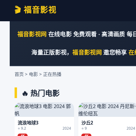
🎬 福音影视
福音影视网
在线电影 免费观看 · 高清画质
海量正版影视，
福音影视网
邀您畅享
在
首页 > 电影 > 正在热播
🔥 热门电影
流浪地球3
沙丘2
⭐ 9.2
2024
⭐ 9
2024
4K
4K