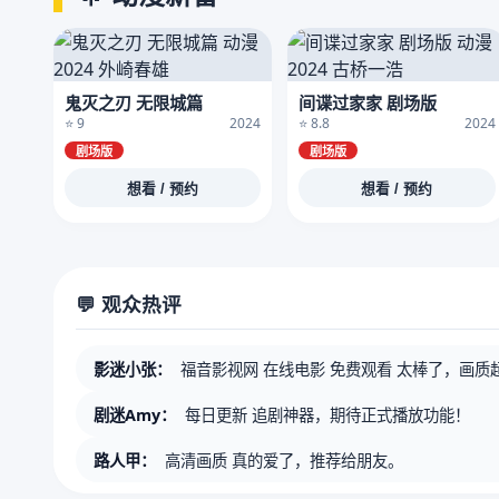
鬼灭之刃 无限城篇
间谍过家家 剧场版
⭐ 9
2024
⭐ 8.8
2024
剧场版
剧场版
想看 / 预约
想看 / 预约
💬 观众热评
影迷小张：
福音影视网 在线电影 免费观看 太棒了，画质
剧迷Amy：
每日更新 追剧神器，期待正式播放功能！
路人甲：
高清画质 真的爱了，推荐给朋友。