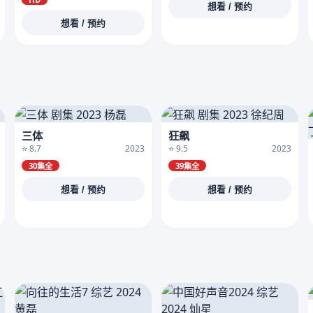
想看 / 预约
想看 / 预约
三体
狂飙
⭐ 8.7
2023
⭐ 9.5
2023
30集全
39集全
想看 / 预约
想看 / 预约